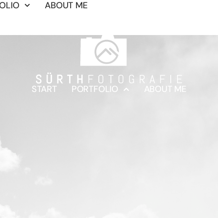
OLIO
ABOUT ME
START
PORTFOLIO
ABOUT ME