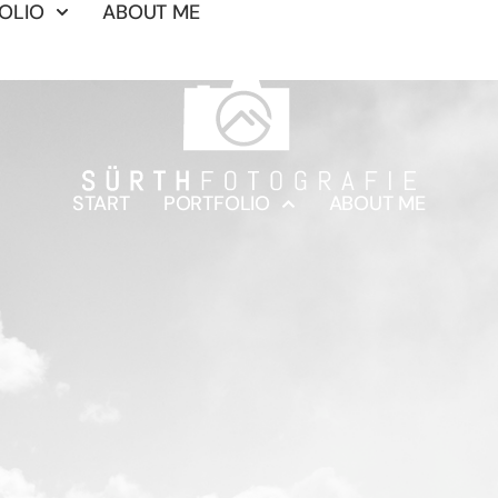
OLIO
ABOUT ME
START
PORTFOLIO
ABOUT ME