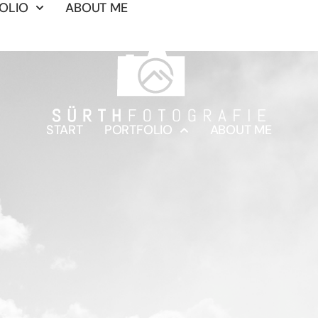
OLIO
ABOUT ME
START
PORTFOLIO
ABOUT ME