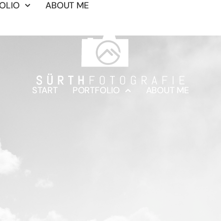
OLIO
ABOUT ME
START
PORTFOLIO
ABOUT ME