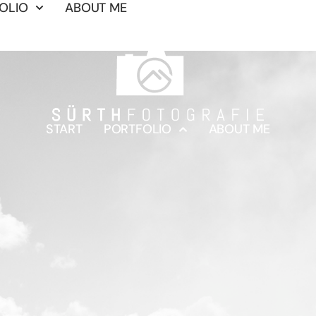
OLIO
ABOUT ME
START
PORTFOLIO
ABOUT ME