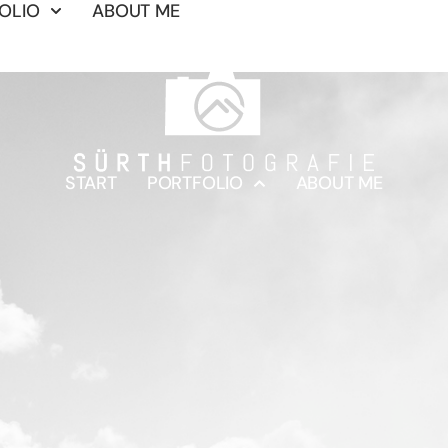
OLIO
ABOUT ME
START
PORTFOLIO
ABOUT ME