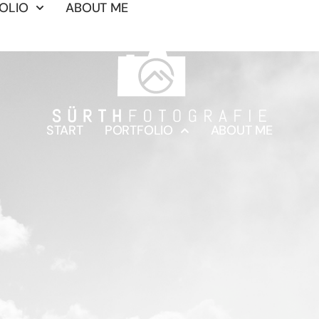
OLIO
ABOUT ME
START
PORTFOLIO
ABOUT ME